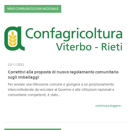
NEWS CONFAGRICOLTURA NAZIONALE
22/11/2022
Correttivi alla proposta di nuovo regolamento comunitario
sugli imballaggi
Per avviare una riflessione comune e giungere a un posizionamento
interconfederale da veicolare al Governo e alle istituzioni nazionali e
comunitarie competenti, è stato...
continua a leggere ›