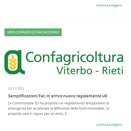
continua a leggere ›
NEWS CONFAGRICOLTURA NAZIONALE
22/11/2022
Semplificazioni Fer, in arrivo nuovo regolamento UE
La Commissione EU ha proposto un regolamento temporaneo di
emergenza per accelerare la diffusione delle fonti rinnovabili. La
proposta sarà in vigore per un anno, il...
continua a leggere ›