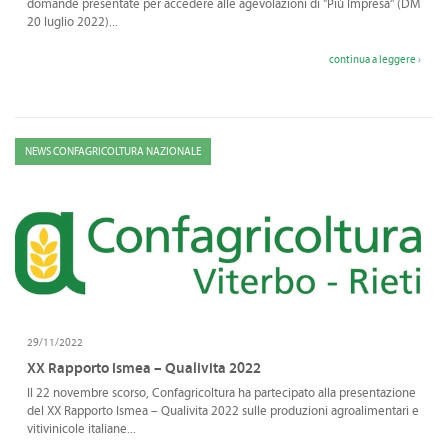
domande presentate per accedere alle agevolazioni di "Più Impresa" (DM
20 luglio 2022)...
continua a leggere ›
NEWS CONFAGRICOLTURA NAZIONALE
29/11/2022
XX Rapporto Ismea – Qualivita 2022
Il 22 novembre scorso, Confagricoltura ha partecipato alla presentazione
del XX Rapporto Ismea – Qualivita 2022 sulle produzioni agroalimentari e
vitivinicole italiane...