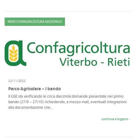
NEWS CONFAGRICOLTURA NAZIONALE
22/11/2022
Parco Agrisolare – I bando
Il GSE sta verificando le circa diecimila domande presentate nel primo
bando (27/9 – 27/10) richiedendo, a mezzo mail, eventuali integrazioni
alla documentazione che...
continua a leggere ›