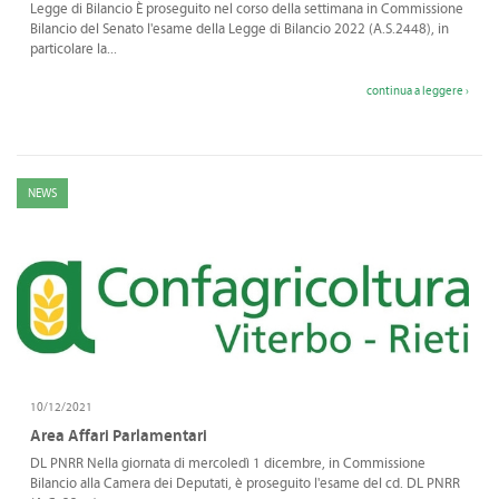
Legge di Bilancio È proseguito nel corso della settimana in Commissione
Bilancio del Senato l'esame della Legge di Bilancio 2022 (A.S.2448), in
particolare la...
continua a leggere ›
NEWS
10/12/2021
Area Affari Parlamentari
DL PNRR Nella giornata di mercoledì 1 dicembre, in Commissione
Bilancio alla Camera dei Deputati, è proseguito l'esame del cd. DL PNRR