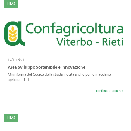
NEWS
17/11/2021
Area Sviluppo Sostenibile e Innovazione
Miniriforma del Codice della strada: novità anche per le macchine
agricole. [...]
continua a leggere ›
NEWS