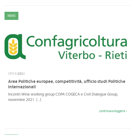
NEWS
17/11/2021
Area Politiche europee, competitività, ufficio studi Politiche
Internazionali
Incontri Wine working group COPA COGECA e Civil Dialogue Group,
novembre 2021 [...]
continua a leggere ›