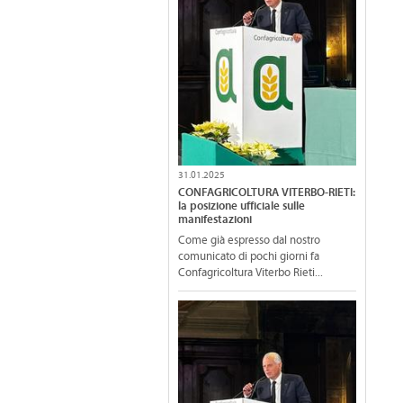
31.01.2025
CONFAGRICOLTURA VITERBO-RIETI:
la posizione ufficiale sulle
manifestazioni
Come già espresso dal nostro
comunicato di pochi giorni fa
Confagricoltura Viterbo Rieti...