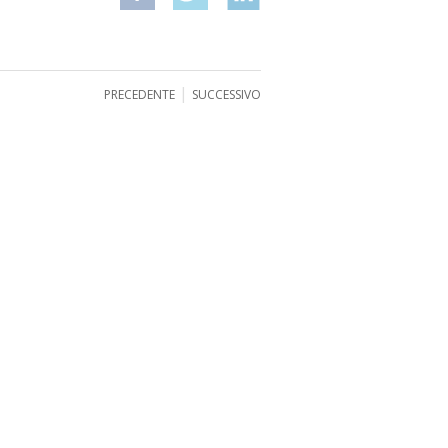
|
PRECEDENTE
SUCCESSIVO