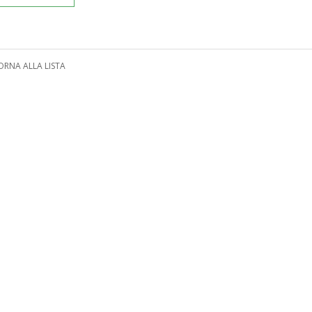
ORNA ALLA LISTA