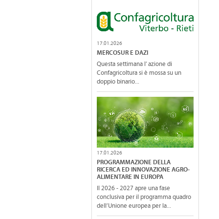
17.01.2026
MERCOSUR E DAZI
Questa settimana l’ azione di
Confagricoltura si è mossa su un
doppio binario...
17.01.2026
PROGRAMMAZIONE DELLA
RICERCA ED INNOVAZIONE AGRO-
ALIMENTARE IN EUROPA
Il 2026 - 2027 apre una fase
conclusiva per il programma quadro
dell’Unione europea per la...