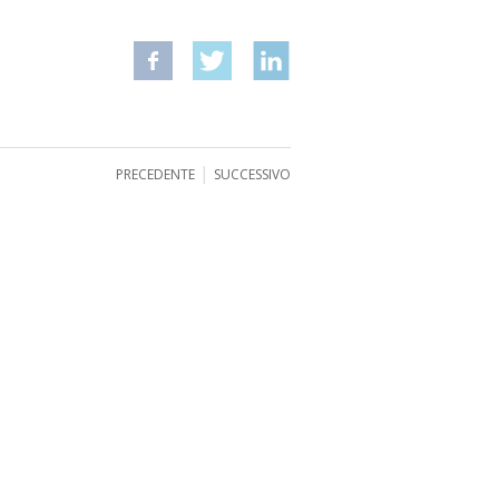
|
PRECEDENTE
SUCCESSIVO