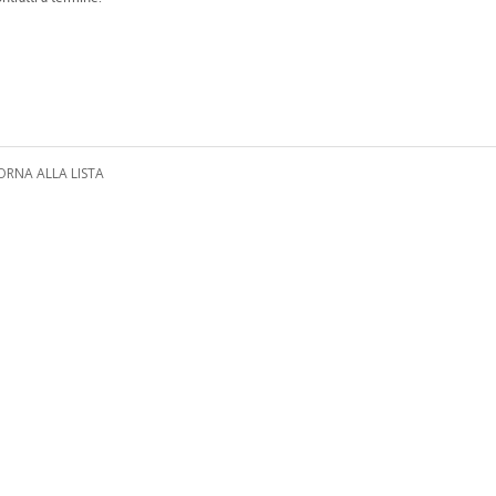
ORNA ALLA LISTA