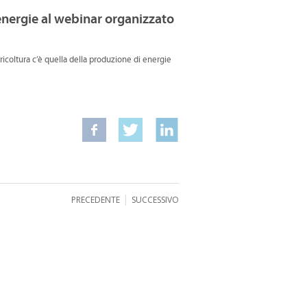
oenergie al webinar organizzato
ricoltura c’è quella della produzione di energie
|
PRECEDENTE
SUCCESSIVO