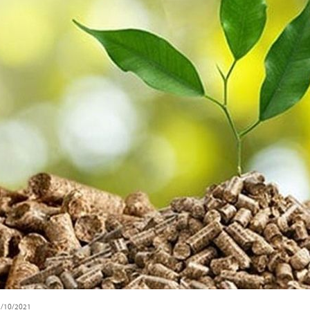
3/10/2021